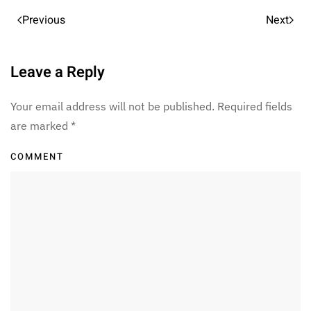
Previous
Next
Leave a Reply
Your email address will not be published. Required fields
are marked
*
COMMENT