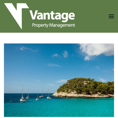
Skip to main content