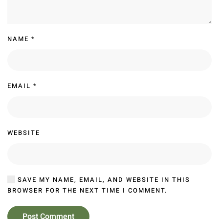
NAME
*
EMAIL
*
WEBSITE
SAVE MY NAME, EMAIL, AND WEBSITE IN THIS
BROWSER FOR THE NEXT TIME I COMMENT.
Post Comment