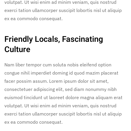
volutpat. Ut wisi enim ad minim veniam, quis nostrud
exerci tation ullamcorper suscipit lobortis nisl ut aliquip
ex ea commodo consequat.
Friendly Locals, Fascinating
Culture
Nam liber tempor cum soluta nobis eleifend option
congue nihil imperdiet doming id quod mazim placerat
facer possim assum. Lorem ipsum dolor sit amet,
consectetuer adipiscing elit, sed diam nonummy nibh
euismod tincidunt ut laoreet dolore magna aliquam erat
volutpat. Ut wisi enim ad minim veniam, quis nostrud
exerci tation ullamcorper suscipit lobortis nisl ut aliquip
ex ea commodo consequat.