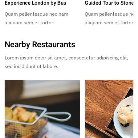
Experience London by Bus
Guided Tour to Stoneh
Quam pellentesque nec nam
Quam pellentesque ne
aliquam sem et tortor.
aliquam sem et tortor.
Nearby Restaurants
Lorem ipsum dolor sit amet, consectetur adipiscing elit,
sed incididunt ut labore.