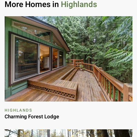
More Homes in
Highlands
HIGHLANDS
Charming Forest Lodge