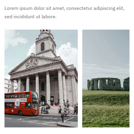
Lorem ipsum dolor sit amet, consectetur adipiscing elit,
sed incididunt ut labore.