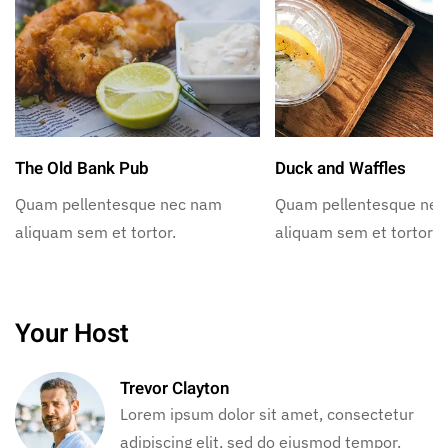
The Old Bank Pub
Duck and Waffles
Quam pellentesque nec nam
Quam pellentesque ne
aliquam sem et tortor.
aliquam sem et tortor.
Your Host
Trevor Clayton
Lorem ipsum dolor sit amet, consectetur
adipiscing elit, sed do eiusmod tempor.