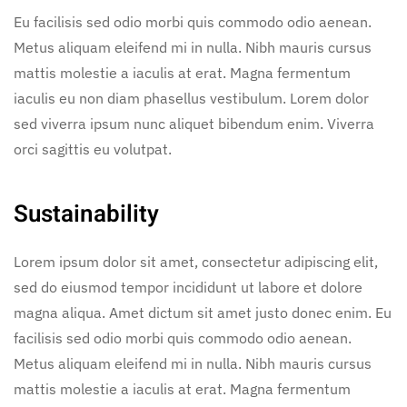
Eu facilisis sed odio morbi quis commodo odio aenean.
Metus aliquam eleifend mi in nulla. Nibh mauris cursus
mattis molestie a iaculis at erat. Magna fermentum
iaculis eu non diam phasellus vestibulum. Lorem dolor
sed viverra ipsum nunc aliquet bibendum enim. Viverra
orci sagittis eu volutpat.
Sustainability
Lorem ipsum dolor sit amet, consectetur adipiscing elit,
sed do eiusmod tempor incididunt ut labore et dolore
magna aliqua. Amet dictum sit amet justo donec enim. Eu
facilisis sed odio morbi quis commodo odio aenean.
Metus aliquam eleifend mi in nulla. Nibh mauris cursus
mattis molestie a iaculis at erat. Magna fermentum