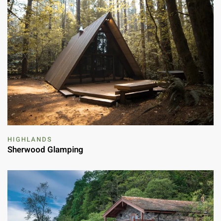
HIGHLANDS
Sherwood Glamping