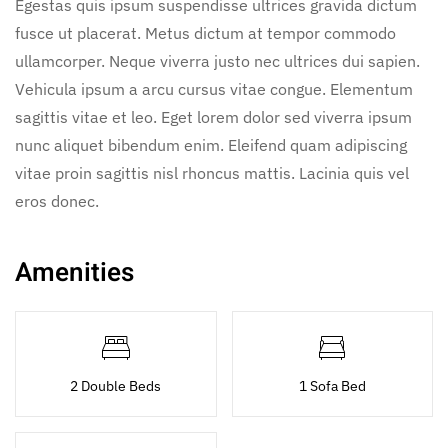
Egestas quis ipsum suspendisse ultrices gravida dictum
fusce ut placerat. Metus dictum at tempor commodo
ullamcorper. Neque viverra justo nec ultrices dui sapien.
Vehicula ipsum a arcu cursus vitae congue. Elementum
sagittis vitae et leo. Eget lorem dolor sed viverra ipsum
nunc aliquet bibendum enim. Eleifend quam adipiscing
vitae proin sagittis nisl rhoncus mattis. Lacinia quis vel
eros donec.
Amenities
2 Double Beds
1 Sofa Bed