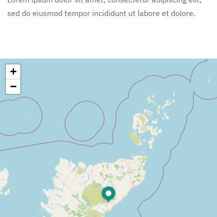
sed do eiusmod tempor incididunt ut labore et dolore.
+
−