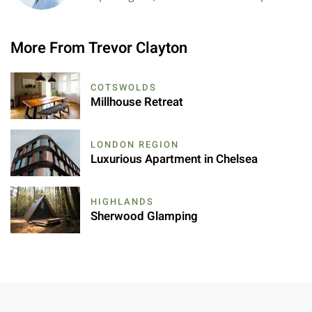
More From Trevor Clayton
COTSWOLDS
Millhouse Retreat
LONDON REGION
Luxurious Apartment in Chelsea
HIGHLANDS
Sherwood Glamping