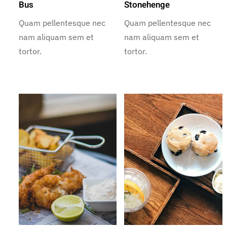
Bus
Stonehenge
Quam pellentesque nec
Quam pellentesque nec
nam aliquam sem et
nam aliquam sem et
tortor.
tortor.