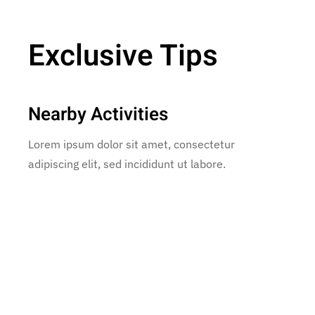
Exclusive Tips
Nearby Activities
Lorem ipsum dolor sit amet, consectetur
adipiscing elit, sed incididunt ut labore.