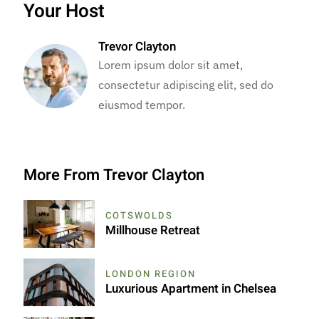
Your Host
Trevor Clayton
Lorem ipsum dolor sit amet,
consectetur adipiscing elit, sed do
eiusmod tempor.
More From Trevor Clayton
COTSWOLDS
Millhouse Retreat
LONDON REGION
Luxurious Apartment in Chelsea