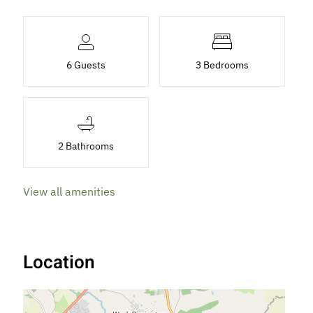
6 Guests
3 Bedrooms
2 Bathrooms
View all amenities
Location