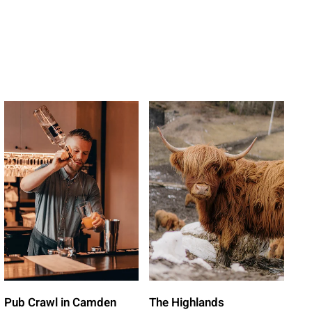
Pub Crawl in Camden
The Highlands