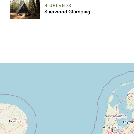
HIGHLANDS
Sherwood Glamping