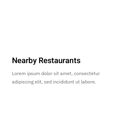
Nearby Restaurants
Lorem ipsum dolor sit amet, consectetur
adipiscing elit, sed incididunt ut labore.