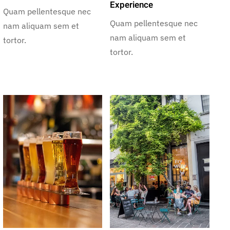
Experience
Quam pellentesque nec
Quam pellentesque nec
nam aliquam sem et
nam aliquam sem et
tortor.
tortor.