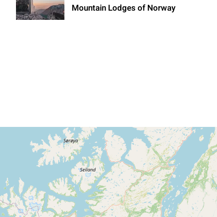
Mountain Lodges of Norway