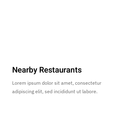
Nearby Restaurants
Lorem ipsum dolor sit amet, consectetur
adipiscing elit, sed incididunt ut labore.