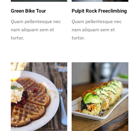
Green Bike Tour
Pulpit Rock Freeclimbing
Quam pellentesque nec
Quam pellentesque nec
nam aliquam sem et
nam aliquam sem et
tortor.
tortor.