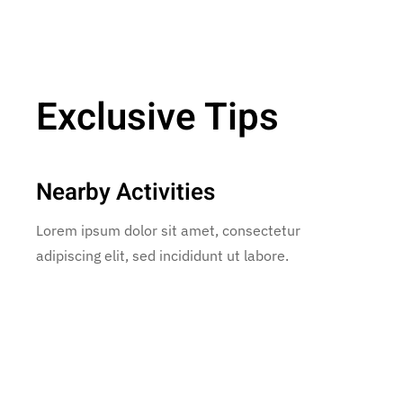
Exclusive Tips
Nearby Activities
Lorem ipsum dolor sit amet, consectetur
adipiscing elit, sed incididunt ut labore.