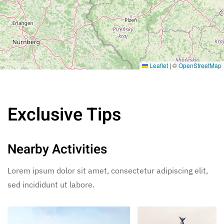
Leaflet
|
©
OpenStreetMap
Exclusive Tips
Nearby Activities
Lorem ipsum dolor sit amet, consectetur adipiscing elit,
sed incididunt ut labore.