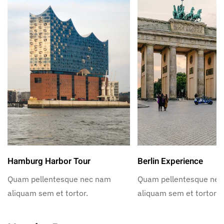
Hamburg Harbor Tour
Berlin Experience
Quam pellentesque nec nam
Quam pellentesque ne
aliquam sem et tortor.
aliquam sem et tortor.