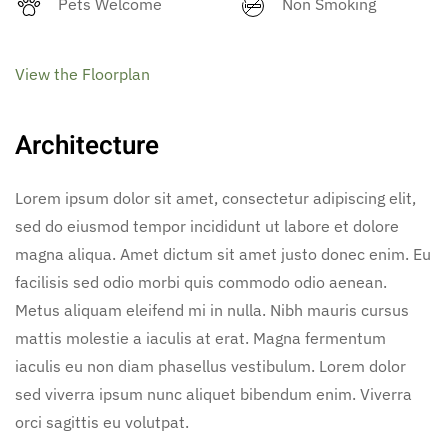
Pets Welcome
Non Smoking
View the Floorplan
Architecture
Lorem ipsum dolor sit amet, consectetur adipiscing elit,
sed do eiusmod tempor incididunt ut labore et dolore
magna aliqua. Amet dictum sit amet justo donec enim. Eu
facilisis sed odio morbi quis commodo odio aenean.
Metus aliquam eleifend mi in nulla. Nibh mauris cursus
mattis molestie a iaculis at erat. Magna fermentum
iaculis eu non diam phasellus vestibulum. Lorem dolor
sed viverra ipsum nunc aliquet bibendum enim. Viverra
orci sagittis eu volutpat.