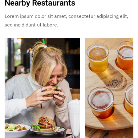
Nearby Restaurants
Lorem ipsum dolor sit amet, consectetur adipiscing elit,
sed incididunt ut labore.