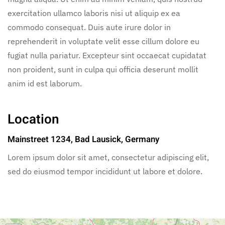
exercitation ullamco laboris nisi ut aliquip ex ea
commodo consequat. Duis aute irure dolor in
reprehenderit in voluptate velit esse cillum dolore eu
fugiat nulla pariatur. Excepteur sint occaecat cupidatat
non proident, sunt in culpa qui officia deserunt mollit
anim id est laborum.
Location
Mainstreet 1234, Bad Lausick, Germany
Lorem ipsum dolor sit amet, consectetur adipiscing elit,
sed do eiusmod tempor incididunt ut labore et dolore.