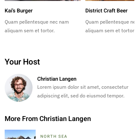
Kai’s Burger
District Craft Beer
Quam pellentesque nec nam
Quam pellentesque ne
aliquam sem et tortor.
aliquam sem et tortor.
Your Host
Christian Langen
Lorem ipsum dolor sit amet, consectetur
adipiscing elit, sed do eiusmod tempor.
More From Christian Langen
NORTH SEA