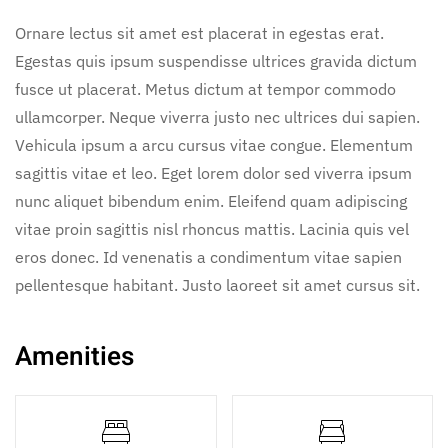
Ornare lectus sit amet est placerat in egestas erat.
Egestas quis ipsum suspendisse ultrices gravida dictum
fusce ut placerat. Metus dictum at tempor commodo
ullamcorper. Neque viverra justo nec ultrices dui sapien.
Vehicula ipsum a arcu cursus vitae congue. Elementum
sagittis vitae et leo. Eget lorem dolor sed viverra ipsum
nunc aliquet bibendum enim. Eleifend quam adipiscing
vitae proin sagittis nisl rhoncus mattis. Lacinia quis vel
eros donec. Id venenatis a condimentum vitae sapien
pellentesque habitant. Justo laoreet sit amet cursus sit.
Amenities