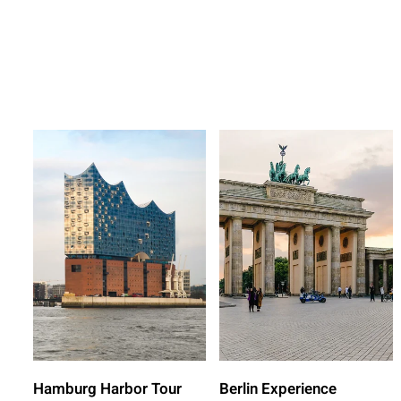
Hamburg Harbor Tour
Berlin Experience