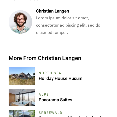
Christian Langen
Lorem ipsum dolor sit amet,
consectetur adipiscing elit, sed do
eiusmod tempor.
More From Christian Langen
NORTH SEA
Holiday House Husum
ALPS
Panorama Suites
SPREEWALD