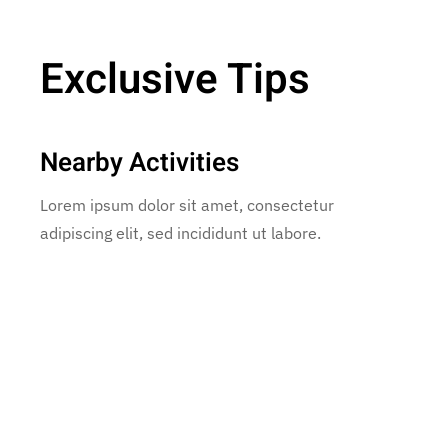
Exclusive Tips
Nearby Activities
Lorem ipsum dolor sit amet, consectetur
adipiscing elit, sed incididunt ut labore.