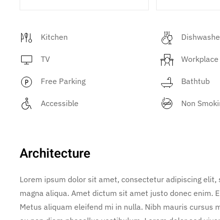
Kitchen
Dishwashe
TV
Workplace
Free Parking
Bathtub
Accessible
Non Smoki
Architecture
Lorem ipsum dolor sit amet, consectetur adipiscing elit,
magna aliqua. Amet dictum sit amet justo donec enim. E
Metus aliquam eleifend mi in nulla. Nibh mauris cursus m