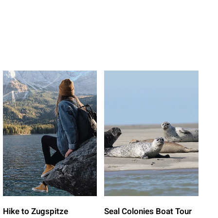
Hike to Zugspitze
Seal Colonies Boat Tour