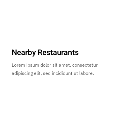
Nearby Restaurants
Lorem ipsum dolor sit amet, consectetur
adipiscing elit, sed incididunt ut labore.