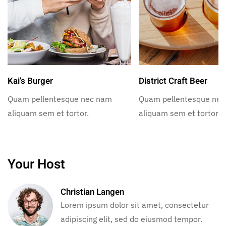
Kai’s Burger
District Craft Beer
Quam pellentesque nec nam
Quam pellentesque ne
aliquam sem et tortor.
aliquam sem et tortor.
Your Host
Christian Langen
Lorem ipsum dolor sit amet, consectetur
adipiscing elit, sed do eiusmod tempor.