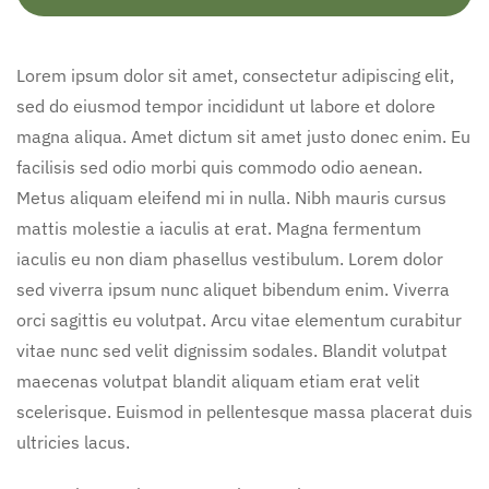
Lorem ipsum dolor sit amet, consectetur adipiscing elit,
sed do eiusmod tempor incididunt ut labore et dolore
magna aliqua. Amet dictum sit amet justo donec enim. Eu
facilisis sed odio morbi quis commodo odio aenean.
Metus aliquam eleifend mi in nulla. Nibh mauris cursus
mattis molestie a iaculis at erat. Magna fermentum
iaculis eu non diam phasellus vestibulum. Lorem dolor
sed viverra ipsum nunc aliquet bibendum enim. Viverra
orci sagittis eu volutpat. Arcu vitae elementum curabitur
vitae nunc sed velit dignissim sodales. Blandit volutpat
maecenas volutpat blandit aliquam etiam erat velit
scelerisque. Euismod in pellentesque massa placerat duis
ultricies lacus.