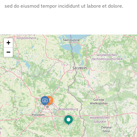
sed do eiusmod tempor incididunt ut labore et dolore.
+
−