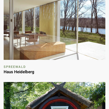
SPREEWALD
Haus Heidelberg