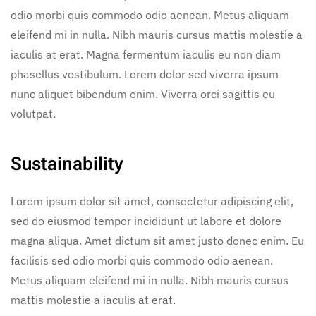
odio morbi quis commodo odio aenean. Metus aliquam
eleifend mi in nulla. Nibh mauris cursus mattis molestie a
iaculis at erat. Magna fermentum iaculis eu non diam
phasellus vestibulum. Lorem dolor sed viverra ipsum
nunc aliquet bibendum enim. Viverra orci sagittis eu
volutpat.
Sustainability
Lorem ipsum dolor sit amet, consectetur adipiscing elit,
sed do eiusmod tempor incididunt ut labore et dolore
magna aliqua. Amet dictum sit amet justo donec enim. Eu
facilisis sed odio morbi quis commodo odio aenean.
Metus aliquam eleifend mi in nulla. Nibh mauris cursus
mattis molestie a iaculis at erat.