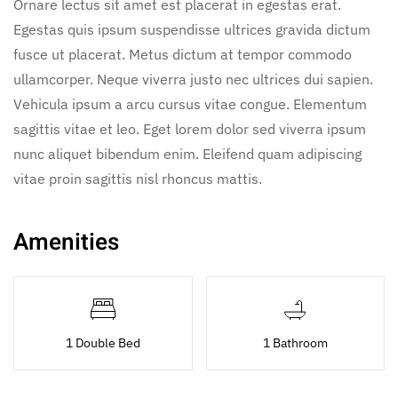
Ornare lectus sit amet est placerat in egestas erat.
Egestas quis ipsum suspendisse ultrices gravida dictum
fusce ut placerat. Metus dictum at tempor commodo
ullamcorper. Neque viverra justo nec ultrices dui sapien.
Vehicula ipsum a arcu cursus vitae congue. Elementum
sagittis vitae et leo. Eget lorem dolor sed viverra ipsum
nunc aliquet bibendum enim. Eleifend quam adipiscing
vitae proin sagittis nisl rhoncus mattis.
Amenities
1 Double Bed
1 Bathroom