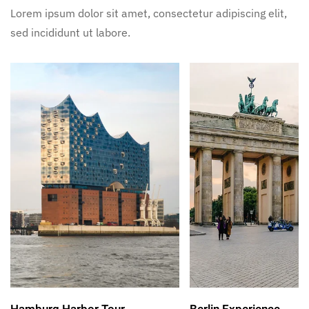
Lorem ipsum dolor sit amet, consectetur adipiscing elit,
sed incididunt ut labore.