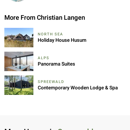
More From Christian Langen
NORTH SEA
Holiday House Husum
ALPS
Panorama Suites
SPREEWALD
Contemporary Wooden Lodge & Spa