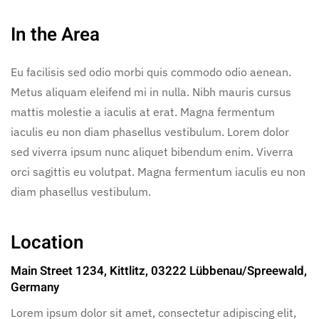
In the Area
Eu facilisis sed odio morbi quis commodo odio aenean.
Metus aliquam eleifend mi in nulla. Nibh mauris cursus
mattis molestie a iaculis at erat. Magna fermentum
iaculis eu non diam phasellus vestibulum. Lorem dolor
sed viverra ipsum nunc aliquet bibendum enim. Viverra
orci sagittis eu volutpat. Magna fermentum iaculis eu non
diam phasellus vestibulum.
Location
Main Street 1234, Kittlitz, 03222 Lübbenau/Spreewald,
Germany
Lorem ipsum dolor sit amet, consectetur adipiscing elit,