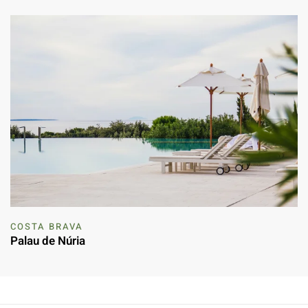
COSTA BRAVA
Palau de Núria