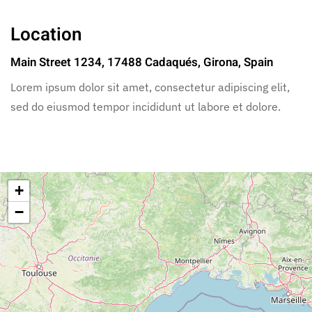
Location
Main Street 1234, 17488 Cadaqués, Girona, Spain
Lorem ipsum dolor sit amet, consectetur adipiscing elit,
sed do eiusmod tempor incididunt ut labore et dolore.
+
−