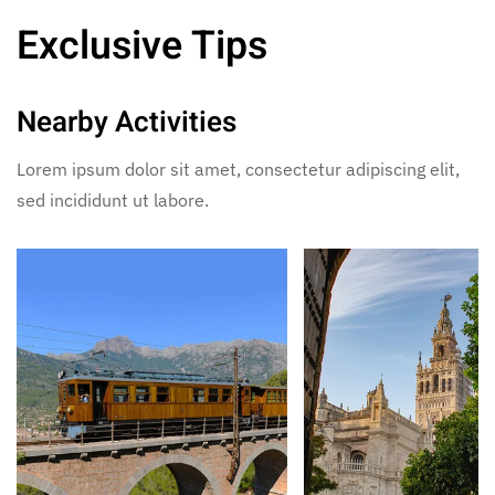
Exclusive Tips
Nearby Activities
Lorem ipsum dolor sit amet, consectetur adipiscing elit,
sed incididunt ut labore.