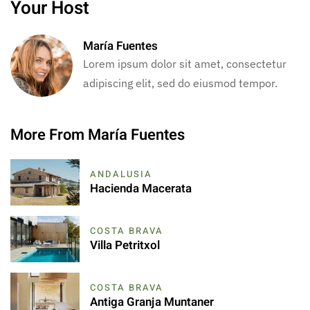
Your Host
María Fuentes
Lorem ipsum dolor sit amet, consectetur
adipiscing elit, sed do eiusmod tempor.
More From María Fuentes
ANDALUSIA
Hacienda Macerata
COSTA BRAVA
Villa Petritxol
COSTA BRAVA
Antiga Granja Muntaner