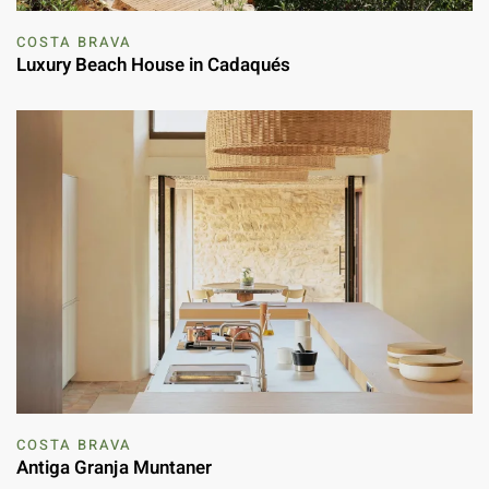
COSTA BRAVA
Luxury Beach House in Cadaqués
COSTA BRAVA
Antiga Granja Muntaner