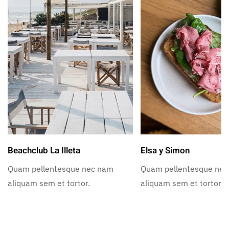
Beachclub La Illeta
Elsa y Simon
Quam pellentesque nec nam
Quam pellentesque ne
aliquam sem et tortor.
aliquam sem et tortor.