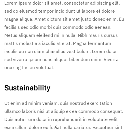
Lorem ipsum dolor sit amet, consectetur adipiscing elit,
sed do eiusmod tempor incididunt ut labore et dolore
magna aliqua. Amet dictum sit amet justo donec enim. Eu
facilisis sed odio morbi quis commodo odio aenean.
Metus aliquam eleifend mi in nulla. Nibh mauris cursus
mattis molestie a iaculis at erat. Magna fermentum
iaculis eu non diam phasellus vestibulum. Lorem dolor
sed viverra ipsum nunc aliquet bibendum enim. Viverra
orci sagittis eu volutpat.
Sustainability
Ut enim ad minim veniam, quis nostrud exercitation
ullamco laboris nisi ut aliquip ex ea commodo consequat.
Duis aute irure dolor in reprehenderit in voluptate velit
esse cillum dolore eu fugiat nulla pariatur. Excepteur sint