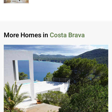
More Homes in
Costa Brava