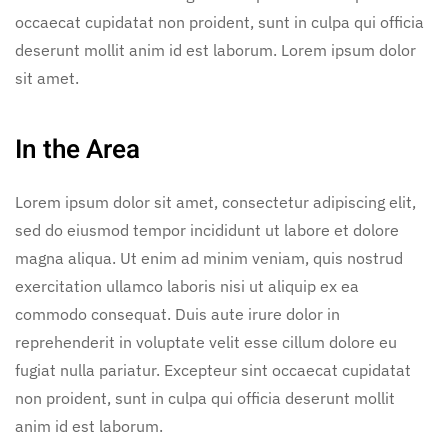
occaecat cupidatat non proident, sunt in culpa qui officia
deserunt mollit anim id est laborum. Lorem ipsum dolor
sit amet.
In the Area
Lorem ipsum dolor sit amet, consectetur adipiscing elit,
sed do eiusmod tempor incididunt ut labore et dolore
magna aliqua. Ut enim ad minim veniam, quis nostrud
exercitation ullamco laboris nisi ut aliquip ex ea
commodo consequat. Duis aute irure dolor in
reprehenderit in voluptate velit esse cillum dolore eu
fugiat nulla pariatur. Excepteur sint occaecat cupidatat
non proident, sunt in culpa qui officia deserunt mollit
anim id est laborum.