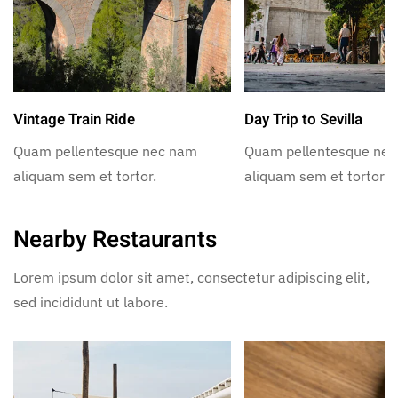
Vintage Train Ride
Day Trip to Sevilla
Quam pellentesque nec nam
Quam pellentesque ne
aliquam sem et tortor.
aliquam sem et tortor.
Nearby Restaurants
Lorem ipsum dolor sit amet, consectetur adipiscing elit,
sed incididunt ut labore.