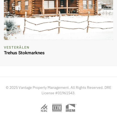
VESTERÅLEN
Trehus Stokmarknes
© 2025 Vantage Property Management. All Rights Reserved. DRE
License #01961543.