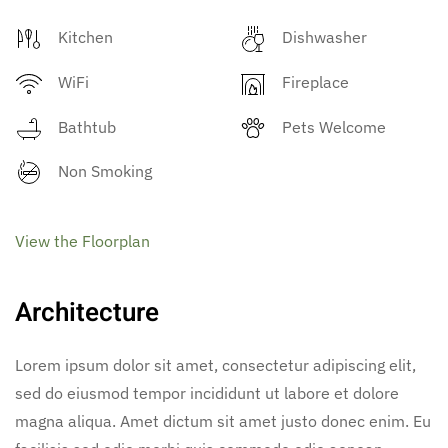
Kitchen
Dishwasher
WiFi
Fireplace
Bathtub
Pets Welcome
Non Smoking
View the Floorplan
Architecture
Lorem ipsum dolor sit amet, consectetur adipiscing elit,
sed do eiusmod tempor incididunt ut labore et dolore
magna aliqua. Amet dictum sit amet justo donec enim. Eu