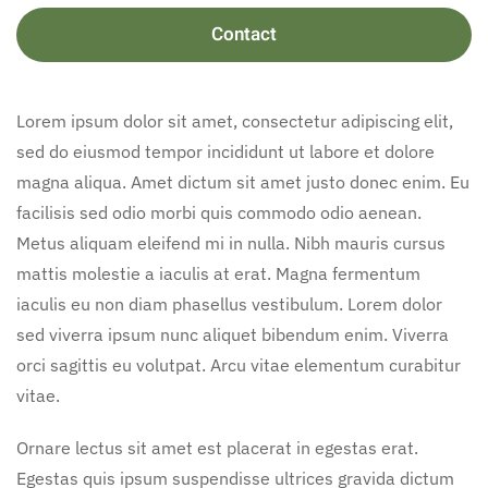
Contact
Lorem ipsum dolor sit amet, consectetur adipiscing elit,
sed do eiusmod tempor incididunt ut labore et dolore
magna aliqua. Amet dictum sit amet justo donec enim. Eu
facilisis sed odio morbi quis commodo odio aenean.
Metus aliquam eleifend mi in nulla. Nibh mauris cursus
mattis molestie a iaculis at erat. Magna fermentum
iaculis eu non diam phasellus vestibulum. Lorem dolor
sed viverra ipsum nunc aliquet bibendum enim. Viverra
orci sagittis eu volutpat. Arcu vitae elementum curabitur
vitae.
Ornare lectus sit amet est placerat in egestas erat.
Egestas quis ipsum suspendisse ultrices gravida dictum