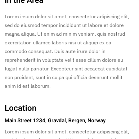
In the Area
Lorem ipsum dolor sit amet, consectetur adipiscing elit,
sed do eiusmod tempor incididunt ut labore et dolore
magna aliqua. Ut enim ad minim veniam, quis nostrud
exercitation ullamco laboris nisi ut aliquip ex ea
commodo consequat. Duis aute irure dolor in
reprehenderit in voluptate velit esse cillum dolore eu
fugiat nulla pariatur. Excepteur sint occaecat cupidatat
non proident, sunt in culpa qui officia deserunt mollit
anim id est laborum.
Location
Main Street 1234, Gravdal, Bergen, Norway
Lorem ipsum dolor sit amet, consectetur adipiscing elit,