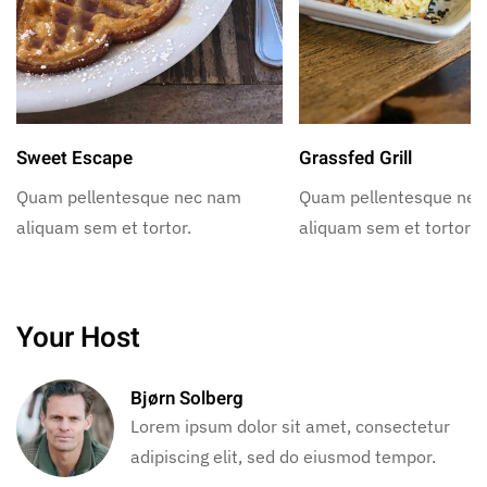
Sweet Escape
Grassfed Grill
Quam pellentesque nec nam
Quam pellentesque ne
aliquam sem et tortor.
aliquam sem et tortor.
Your Host
Bjørn Solberg
Lorem ipsum dolor sit amet, consectetur
adipiscing elit, sed do eiusmod tempor.