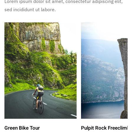
Lorem ipsum dolor sit amet, consectetur adipiscing elit,
sed incididunt ut labore.
Green Bike Tour
Pulpit Rock Freeclimb