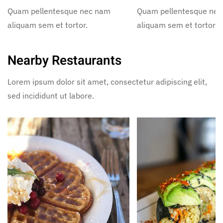
Quam pellentesque nec nam
Quam pellentesque ne
aliquam sem et tortor.
aliquam sem et tortor.
Nearby Restaurants
Lorem ipsum dolor sit amet, consectetur adipiscing elit,
sed incididunt ut labore.