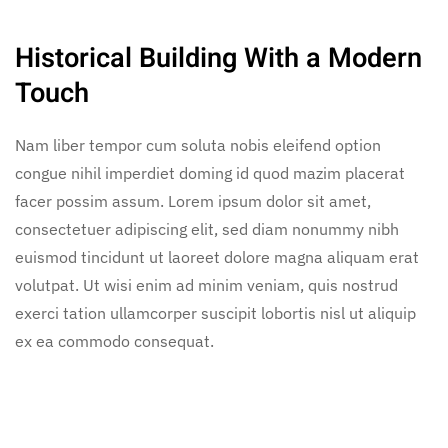
Historical Building With a Modern
Touch
Nam liber tempor cum soluta nobis eleifend option
congue nihil imperdiet doming id quod mazim placerat
facer possim assum. Lorem ipsum dolor sit amet,
consectetuer adipiscing elit, sed diam nonummy nibh
euismod tincidunt ut laoreet dolore magna aliquam erat
volutpat. Ut wisi enim ad minim veniam, quis nostrud
exerci tation ullamcorper suscipit lobortis nisl ut aliquip
ex ea commodo consequat.