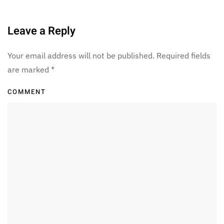
Leave a Reply
Your email address will not be published. Required fields
are marked
*
COMMENT