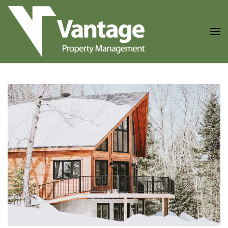
Skip to main content