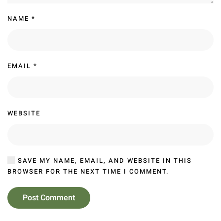
NAME
*
EMAIL
*
WEBSITE
SAVE MY NAME, EMAIL, AND WEBSITE IN THIS
BROWSER FOR THE NEXT TIME I COMMENT.
Post Comment