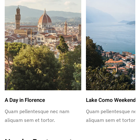
A Day in Florence
Lake Como Weekend
Quam pellentesque nec nam
Quam pellentesque ne
aliquam sem et tortor.
aliquam sem et tortor.