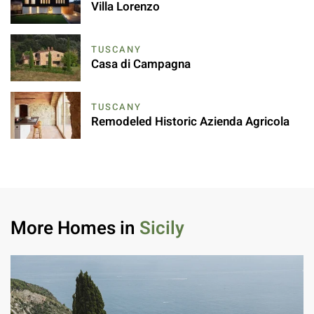
Villa Lorenzo
TUSCANY
Casa di Campagna
TUSCANY
Remodeled Historic Azienda Agricola
More Homes in
Sicily