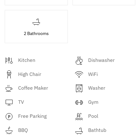
2 Bathrooms
Kitchen
Dishwasher
High Chair
WiFi
Coffee Maker
Washer
TV
Gym
Free Parking
Pool
BBQ
Bathtub