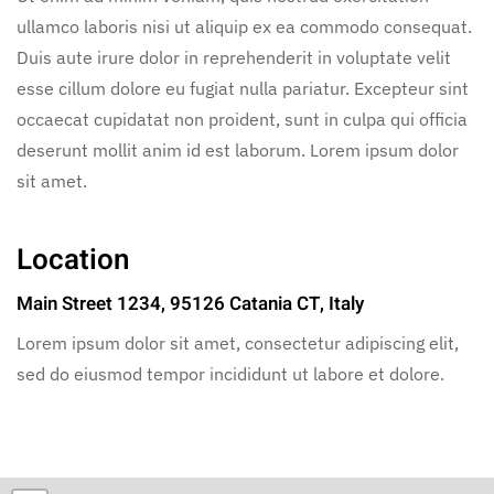
ullamco laboris nisi ut aliquip ex ea commodo consequat.
Duis aute irure dolor in reprehenderit in voluptate velit
esse cillum dolore eu fugiat nulla pariatur. Excepteur sint
occaecat cupidatat non proident, sunt in culpa qui officia
deserunt mollit anim id est laborum. Lorem ipsum dolor
sit amet.
Location
Main Street 1234, 95126 Catania CT, Italy
Lorem ipsum dolor sit amet, consectetur adipiscing elit,
sed do eiusmod tempor incididunt ut labore et dolore.