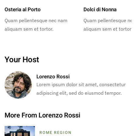
Osteria al Porto
Dolci di Nonna
Quam pellentesque nec nam
Quam pellentesque ne
aliquam sem et tortor.
aliquam sem et tortor.
Your Host
Lorenzo Rossi
Lorem ipsum dolor sit amet, consectetur
adipiscing elit, sed do eiusmod tempor.
More From Lorenzo Rossi
ROME REGION