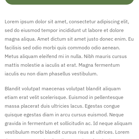
Lorem ipsum dolor sit amet, consectetur adipiscing elit,
sed do eiusmod tempor incididunt ut labore et dolore
magna aliqua. Amet dictum sit amet justo donec enim. Eu
facilisis sed odio morbi quis commodo odio aenean.
Metus aliquam eleifend mi in nulla. Nibh mauris cursus
mattis molestie a iaculis at erat. Magna fermentum
iaculis eu non diam phasellus vestibulum.
Blandit volutpat maecenas volutpat blandit aliquam
etiam erat velit scelerisque. Euismod in pellentesque
massa placerat duis ultricies lacus. Egestas congue
quisque egestas diam in arcu cursus euismod. Neque
gravida in fermentum et sollicitudin ac. Id neque aliquam
vestibulum morbi blandit cursus risus at ultrices. Lorem