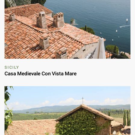
SICILY
Casa Medievale Con Vista Mare