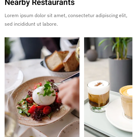
Nearby Restaurants
Lorem ipsum dolor sit amet, consectetur adipiscing elit,
sed incididunt ut labore.