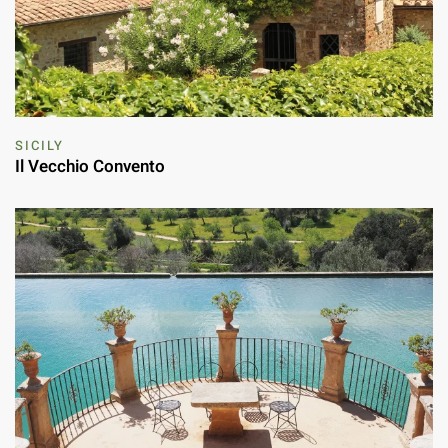
SICILY
Il Vecchio Convento