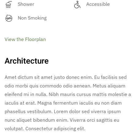
Shower
Accessible
Non Smoking
View the Floorplan
Architecture
Amet dictum sit amet justo donec enim. Eu facilisis sed
odio morbi quis commodo odio aenean. Metus aliquam
eleifend mi in nulla. Nibh mauris cursus mattis molestie a
iaculis at erat. Magna fermentum iaculis eu non diam
phasellus vestibulum. Lorem dolor sed viverra ipsum
nunc aliquet bibendum enim. Viverra orci sagittis eu
volutpat. Consectetur adipiscing elit.