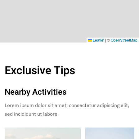
Leaflet
|
©
OpenStreetMap
Exclusive Tips
Nearby Activities
Lorem ipsum dolor sit amet, consectetur adipiscing elit,
sed incididunt ut labore.