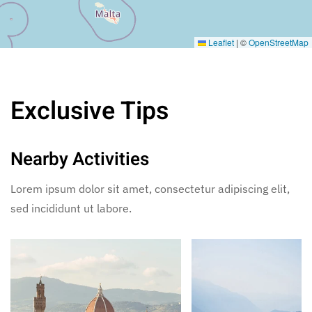
Leaflet
|
©
OpenStreetMap
Exclusive Tips
Nearby Activities
Lorem ipsum dolor sit amet, consectetur adipiscing elit,
sed incididunt ut labore.