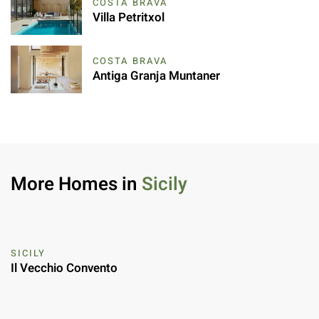
COSTA BRAVA
Villa Petritxol
COSTA BRAVA
Antiga Granja Muntaner
More Homes in
Sicily
SICILY
Il Vecchio Convento