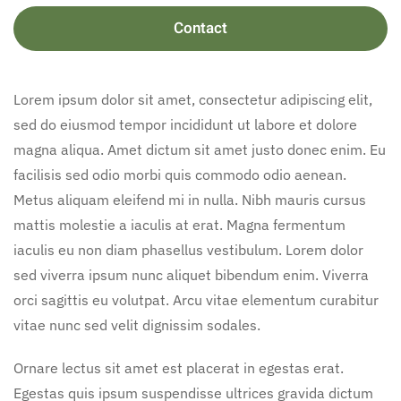
Contact
Lorem ipsum dolor sit amet, consectetur adipiscing elit,
sed do eiusmod tempor incididunt ut labore et dolore
magna aliqua. Amet dictum sit amet justo donec enim. Eu
facilisis sed odio morbi quis commodo odio aenean.
Metus aliquam eleifend mi in nulla. Nibh mauris cursus
mattis molestie a iaculis at erat. Magna fermentum
iaculis eu non diam phasellus vestibulum. Lorem dolor
sed viverra ipsum nunc aliquet bibendum enim. Viverra
orci sagittis eu volutpat. Arcu vitae elementum curabitur
vitae nunc sed velit dignissim sodales.
Ornare lectus sit amet est placerat in egestas erat.
Egestas quis ipsum suspendisse ultrices gravida dictum