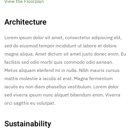
View the Floorplan
Architecture
Lorem ipsum dolor sit amet, consectetur adipiscing elit,
sed do eiusmod tempor incididunt ut labore et dolore
magna aliqua. Amet dictum sit amet justo donec enim. Eu
facilisis sed odio morbi quis commodo odio aenean.
Metus aliquam eleifend mi in nulla. Nibh mauris cursus
mattis molestie a iaculis at erat. Magna fermentum
iaculis eu non diam phasellus vestibulum. Lorem dolor
sed viverra ipsum nunc aliquet bibendum enim. Viverra
orci sagittis eu volutpat.
Sustainability