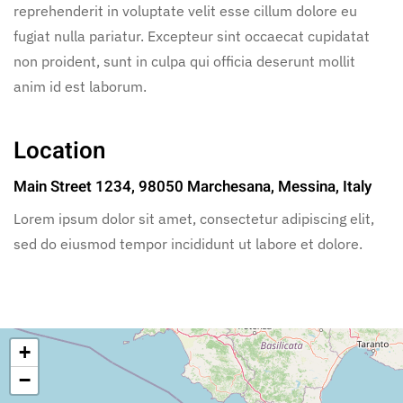
reprehenderit in voluptate velit esse cillum dolore eu
fugiat nulla pariatur. Excepteur sint occaecat cupidatat
non proident, sunt in culpa qui officia deserunt mollit
anim id est laborum.
Location
Main Street 1234, 98050 Marchesana, Messina, Italy
Lorem ipsum dolor sit amet, consectetur adipiscing elit,
sed do eiusmod tempor incididunt ut labore et dolore.
+
−