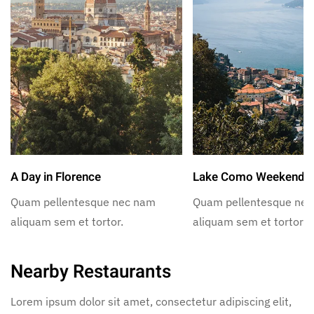
A Day in Florence
Lake Como Weekend
Quam pellentesque nec nam
Quam pellentesque ne
aliquam sem et tortor.
aliquam sem et tortor.
Nearby Restaurants
Lorem ipsum dolor sit amet, consectetur adipiscing elit,