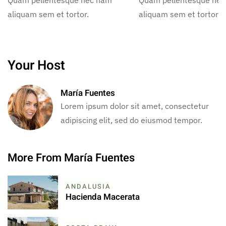
aliquam sem et tortor.
aliquam sem et tortor.
Your Host
María Fuentes
Lorem ipsum dolor sit amet, consectetur
adipiscing elit, sed do eiusmod tempor.
More From María Fuentes
ANDALUSIA
Hacienda Macerata