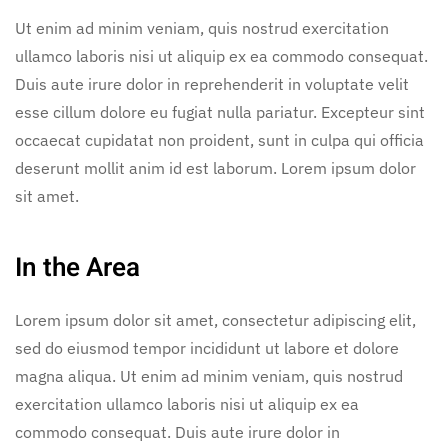
Ut enim ad minim veniam, quis nostrud exercitation
ullamco laboris nisi ut aliquip ex ea commodo consequat.
Duis aute irure dolor in reprehenderit in voluptate velit
esse cillum dolore eu fugiat nulla pariatur. Excepteur sint
occaecat cupidatat non proident, sunt in culpa qui officia
deserunt mollit anim id est laborum. Lorem ipsum dolor
sit amet.
In the Area
Lorem ipsum dolor sit amet, consectetur adipiscing elit,
sed do eiusmod tempor incididunt ut labore et dolore
magna aliqua. Ut enim ad minim veniam, quis nostrud
exercitation ullamco laboris nisi ut aliquip ex ea
commodo consequat. Duis aute irure dolor in