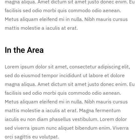
magna aliqua. Amet dictum sit amet justo donec enim. Eu
facilisis sed odio morbi quis commodo odio aenean.
Metus aliquam eleifend mi in nulla. Nibh mauris cursus
mattis molestie a iaculis at erat.
In the Area
Lorem ipsum dolor sit amet, consectetur adipiscing elit,
sed do eiusmod tempor incididunt ut labore et dolore
magna aliqua. Amet dictum sit amet justo donec enim. Eu
facilisis sed odio morbi quis commodo odio aenean.
Metus aliquam eleifend mi in nulla. Nibh mauris cursus
mattis molestie a iaculis at erat. Magna fermentum
iaculis eu non diam phasellus vestibulum. Lorem dolor
sed viverra ipsum nunc aliquet bibendum enim. Viverra
orci sagittis eu volutpat.