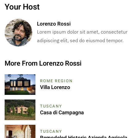
Your Host
Lorenzo Rossi
Lorem ipsum dolor sit amet, consectetur
adipiscing elit, sed do eiusmod tempor.
More From Lorenzo Rossi
ROME REGION
Villa Lorenzo
TUSCANY
Casa di Campagna
TUSCANY
Remodeled Historic Azienda Agricola