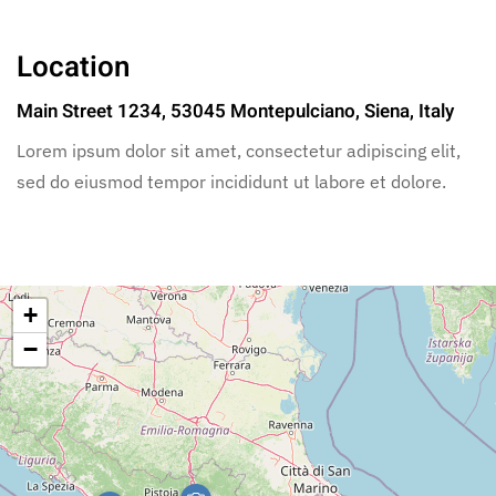
Location
Main Street 1234, 53045 Montepulciano, Siena, Italy
Lorem ipsum dolor sit amet, consectetur adipiscing elit,
sed do eiusmod tempor incididunt ut labore et dolore.
+
−