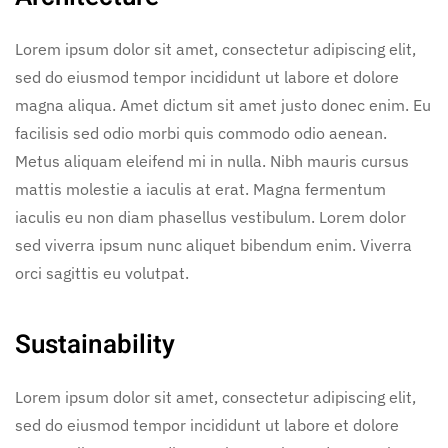
Lorem ipsum dolor sit amet, consectetur adipiscing elit,
sed do eiusmod tempor incididunt ut labore et dolore
magna aliqua. Amet dictum sit amet justo donec enim. Eu
facilisis sed odio morbi quis commodo odio aenean.
Metus aliquam eleifend mi in nulla. Nibh mauris cursus
mattis molestie a iaculis at erat. Magna fermentum
iaculis eu non diam phasellus vestibulum. Lorem dolor
sed viverra ipsum nunc aliquet bibendum enim. Viverra
orci sagittis eu volutpat.
Sustainability
Lorem ipsum dolor sit amet, consectetur adipiscing elit,
sed do eiusmod tempor incididunt ut labore et dolore