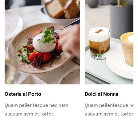
Osteria al Porto
Dolci di Nonna
Quam pellentesque nec nam
Quam pellentesque ne
aliquam sem et tortor.
aliquam sem et tortor.