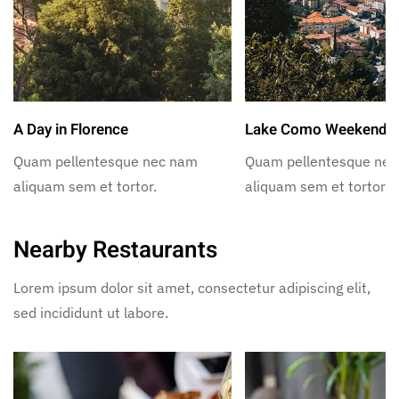
A Day in Florence
Lake Como Weekend
Quam pellentesque nec nam
Quam pellentesque ne
aliquam sem et tortor.
aliquam sem et tortor.
Nearby Restaurants
Lorem ipsum dolor sit amet, consectetur adipiscing elit,
sed incididunt ut labore.