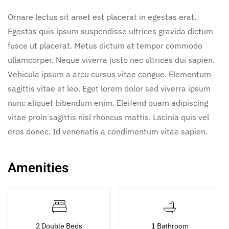
Ornare lectus sit amet est placerat in egestas erat.
Egestas quis ipsum suspendisse ultrices gravida dictum
fusce ut placerat. Metus dictum at tempor commodo
ullamcorper. Neque viverra justo nec ultrices dui sapien.
Vehicula ipsum a arcu cursus vitae congue. Elementum
sagittis vitae et leo. Eget lorem dolor sed viverra ipsum
nunc aliquet bibendum enim. Eleifend quam adipiscing
vitae proin sagittis nisl rhoncus mattis. Lacinia quis vel
eros donec. Id venenatis a condimentum vitae sapien.
Amenities
2 Double Beds
1 Bathroom