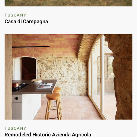
TUSCANY
Casa di Campagna
TUSCANY
Remodeled Historic Azienda Agricola