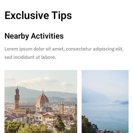
Exclusive Tips
Nearby Activities
Lorem ipsum dolor sit amet, consectetur adipiscing elit,
sed incididunt ut labore.