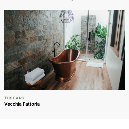
TUSCANY
Vecchia Fattoria