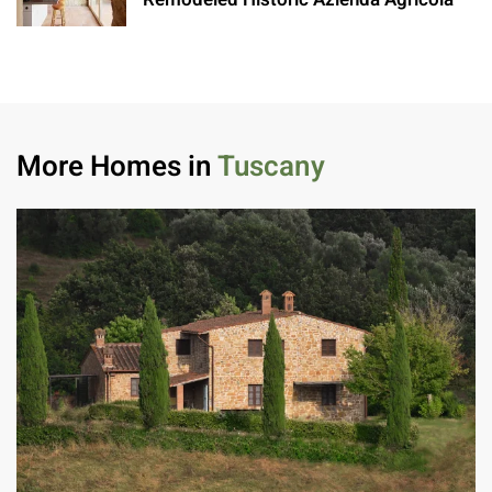
More Homes in
Tuscany