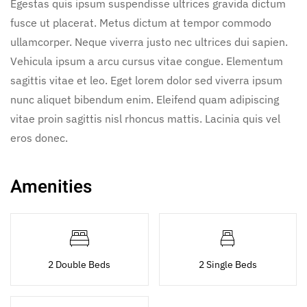
Egestas quis ipsum suspendisse ultrices gravida dictum
fusce ut placerat. Metus dictum at tempor commodo
ullamcorper. Neque viverra justo nec ultrices dui sapien.
Vehicula ipsum a arcu cursus vitae congue. Elementum
sagittis vitae et leo. Eget lorem dolor sed viverra ipsum
nunc aliquet bibendum enim. Eleifend quam adipiscing
vitae proin sagittis nisl rhoncus mattis. Lacinia quis vel
eros donec.
Amenities
2 Double Beds
2 Single Beds