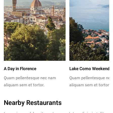
A Day in Florence
Lake Como Weekend
Quam pellentesque nec nam
Quam pellentesque ne
aliquam sem et tortor.
aliquam sem et tortor.
Nearby Restaurants