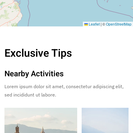
Leaflet
|
©
OpenStreetMap
Exclusive Tips
Nearby Activities
Lorem ipsum dolor sit amet, consectetur adipiscing elit,
sed incididunt ut labore.