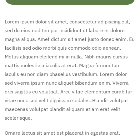
Lorem ipsum dolor sit amet, consectetur adipiscing elit,
sed do eiusmod tempor incididunt ut labore et dolore
magna aliqua. Amet dictum sit amet justo donec enim. Eu
facilisis sed odio morbi quis commodo odio aenean.
Metus aliquam eleifend mi in nulla. Nibh mauris cursus
mattis molestie a iaculis at erat. Magna fermentum
iaculis eu non diam phasellus vestibulum. Lorem dolor
sed viverra ipsum nunc aliquet bibendum enim. Viverra
orci sagittis eu volutpat. Arcu vitae elementum curabitur
vitae nunc sed velit dignissim sodales. Blandit volutpat
maecenas volutpat blandit aliquam etiam erat velit
scelerisque.
Ornare lectus sit amet est placerat in egestas erat.