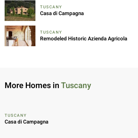
TUSCANY
Casa di Campagna
TUSCANY
Remodeled Historic Azienda Agricola
More Homes in
Tuscany
TUSCANY
Casa di Campagna