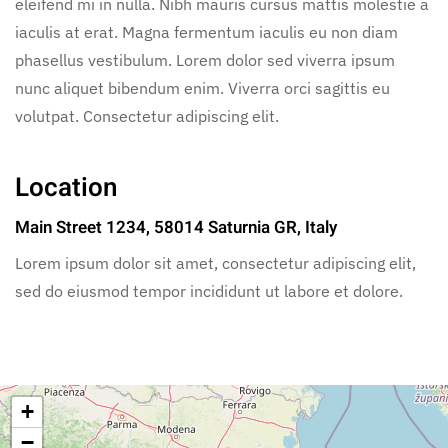
eleifend mi in nulla. Nibh mauris cursus mattis molestie a
iaculis at erat. Magna fermentum iaculis eu non diam
phasellus vestibulum. Lorem dolor sed viverra ipsum
nunc aliquet bibendum enim. Viverra orci sagittis eu
volutpat. Consectetur adipiscing elit.
Location
Main Street 1234, 58014 Saturnia GR, Italy
Lorem ipsum dolor sit amet, consectetur adipiscing elit,
sed do eiusmod tempor incididunt ut labore et dolore.
+
−