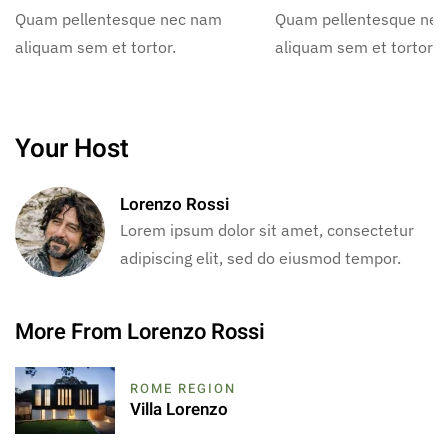
Quam pellentesque nec nam
Quam pellentesque ne
aliquam sem et tortor.
aliquam sem et tortor.
Your Host
Lorenzo Rossi
Lorem ipsum dolor sit amet, consectetur
adipiscing elit, sed do eiusmod tempor.
More From Lorenzo Rossi
ROME REGION
Villa Lorenzo