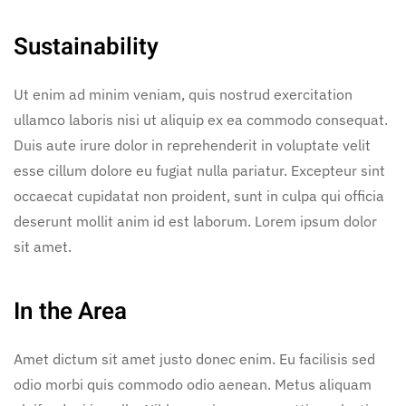
Sustainability
Ut enim ad minim veniam, quis nostrud exercitation
ullamco laboris nisi ut aliquip ex ea commodo consequat.
Duis aute irure dolor in reprehenderit in voluptate velit
esse cillum dolore eu fugiat nulla pariatur. Excepteur sint
occaecat cupidatat non proident, sunt in culpa qui officia
deserunt mollit anim id est laborum. Lorem ipsum dolor
sit amet.
In the Area
Amet dictum sit amet justo donec enim. Eu facilisis sed
odio morbi quis commodo odio aenean. Metus aliquam