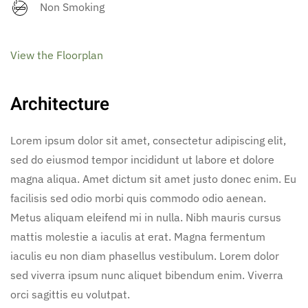
Non Smoking
View the Floorplan
Architecture
Lorem ipsum dolor sit amet, consectetur adipiscing elit,
sed do eiusmod tempor incididunt ut labore et dolore
magna aliqua. Amet dictum sit amet justo donec enim. Eu
facilisis sed odio morbi quis commodo odio aenean.
Metus aliquam eleifend mi in nulla. Nibh mauris cursus
mattis molestie a iaculis at erat. Magna fermentum
iaculis eu non diam phasellus vestibulum. Lorem dolor
sed viverra ipsum nunc aliquet bibendum enim. Viverra
orci sagittis eu volutpat.