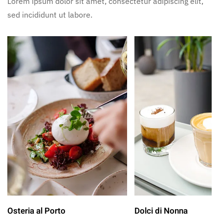
Lorem ipsum dolor sit amet, consectetur adipiscing elit,
sed incididunt ut labore.
Osteria al Porto
Dolci di Nonna