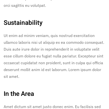
orci sagittis eu volutpat.
Sustainability
Ut enim ad minim veniam, quis nostrud exercitation
ullamco laboris nisi ut aliquip ex ea commodo consequat.
Duis aute irure dolor in reprehenderit in voluptate velit
esse cillum dolore eu fugiat nulla pariatur. Excepteur sint
occaecat cupidatat non proident, sunt in culpa qui officia
deserunt mollit anim id est laborum. Lorem ipsum dolor
sit amet.
In the Area
Amet dictum sit amet justo donec enim. Eu facilisis sed