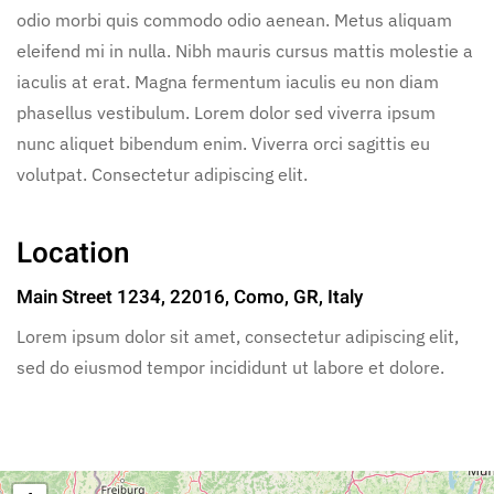
odio morbi quis commodo odio aenean. Metus aliquam
eleifend mi in nulla. Nibh mauris cursus mattis molestie a
iaculis at erat. Magna fermentum iaculis eu non diam
phasellus vestibulum. Lorem dolor sed viverra ipsum
nunc aliquet bibendum enim. Viverra orci sagittis eu
volutpat. Consectetur adipiscing elit.
Location
Main Street 1234, 22016, Como, GR, Italy
Lorem ipsum dolor sit amet, consectetur adipiscing elit,
sed do eiusmod tempor incididunt ut labore et dolore.