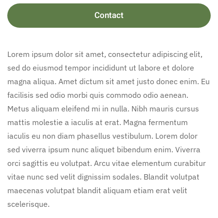
Contact
Lorem ipsum dolor sit amet, consectetur adipiscing elit,
sed do eiusmod tempor incididunt ut labore et dolore
magna aliqua. Amet dictum sit amet justo donec enim. Eu
facilisis sed odio morbi quis commodo odio aenean.
Metus aliquam eleifend mi in nulla. Nibh mauris cursus
mattis molestie a iaculis at erat. Magna fermentum
iaculis eu non diam phasellus vestibulum. Lorem dolor
sed viverra ipsum nunc aliquet bibendum enim. Viverra
orci sagittis eu volutpat. Arcu vitae elementum curabitur
vitae nunc sed velit dignissim sodales. Blandit volutpat
maecenas volutpat blandit aliquam etiam erat velit
scelerisque.