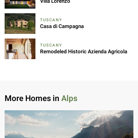
Villa Lorenzo
TUSCANY
Casa di Campagna
TUSCANY
Remodeled Historic Azienda Agricola
More Homes in
Alps