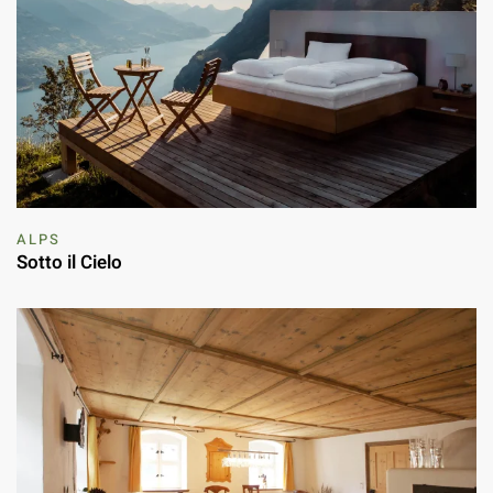
ALPS
Sotto il Cielo