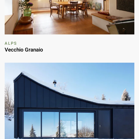
ALPS
Vecchio Granaio