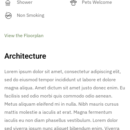
Shower
Pets Welcome
Non Smoking
View the Floorplan
Architecture
Lorem ipsum dolor sit amet, consectetur adipiscing elit,
sed do eiusmod tempor incididunt ut labore et dolore
magna aliqua. Amet dictum sit amet justo donec enim. Eu
facilisis sed odio morbi quis commodo odio aenean.
Metus aliquam eleifend mi in nulla. Nibh mauris cursus
mattis molestie a iaculis at erat. Magna fermentum
iaculis eu non diam phasellus vestibulum. Lorem dolor
sed viverra ipsum nunc aliquet bibendum enim. Viverra