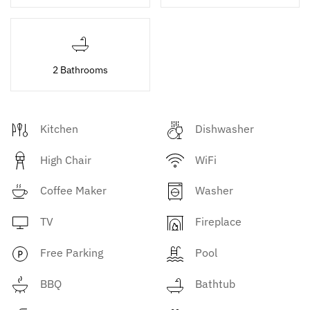
2 Bathrooms
Kitchen
Dishwasher
High Chair
WiFi
Coffee Maker
Washer
TV
Fireplace
Free Parking
Pool
BBQ
Bathtub