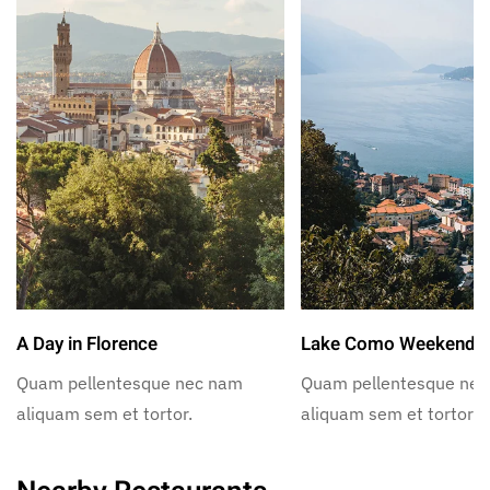
A Day in Florence
Lake Como Weekend
Quam pellentesque nec nam
Quam pellentesque ne
aliquam sem et tortor.
aliquam sem et tortor.