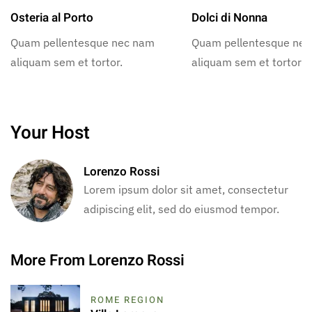
Osteria al Porto
Dolci di Nonna
Quam pellentesque nec nam
Quam pellentesque ne
aliquam sem et tortor.
aliquam sem et tortor.
Your Host
Lorenzo Rossi
Lorem ipsum dolor sit amet, consectetur
adipiscing elit, sed do eiusmod tempor.
More From Lorenzo Rossi
ROME REGION