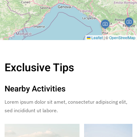
Leaflet
|
©
OpenStreetMap
Exclusive Tips
Nearby Activities
Lorem ipsum dolor sit amet, consectetur adipiscing elit,
sed incididunt ut labore.