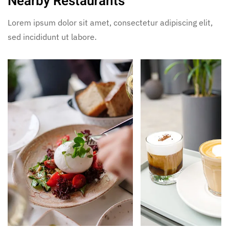
Nearby Restaurants
Lorem ipsum dolor sit amet, consectetur adipiscing elit,
sed incididunt ut labore.