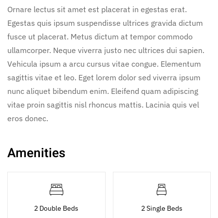
Ornare lectus sit amet est placerat in egestas erat.
Egestas quis ipsum suspendisse ultrices gravida dictum
fusce ut placerat. Metus dictum at tempor commodo
ullamcorper. Neque viverra justo nec ultrices dui sapien.
Vehicula ipsum a arcu cursus vitae congue. Elementum
sagittis vitae et leo. Eget lorem dolor sed viverra ipsum
nunc aliquet bibendum enim. Eleifend quam adipiscing
vitae proin sagittis nisl rhoncus mattis. Lacinia quis vel
eros donec.
Amenities
2 Double Beds
2 Single Beds