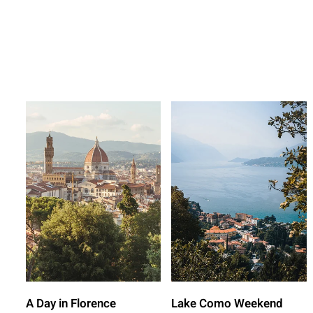
A Day in Florence
Lake Como Weekend