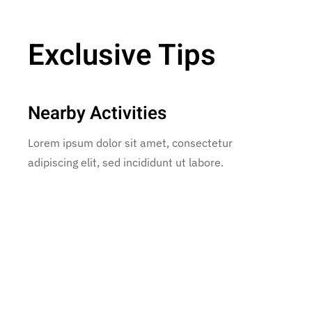
Exclusive Tips
Nearby Activities
Lorem ipsum dolor sit amet, consectetur
adipiscing elit, sed incididunt ut labore.