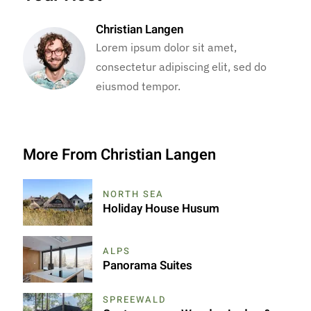
Christian Langen
Lorem ipsum dolor sit amet,
consectetur adipiscing elit, sed do
eiusmod tempor.
More From Christian Langen
NORTH SEA
Holiday House Husum
ALPS
Panorama Suites
SPREEWALD