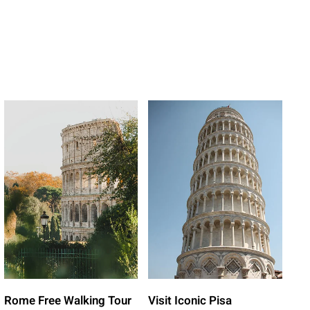
Rome Free Walking Tour
Visit Iconic Pisa