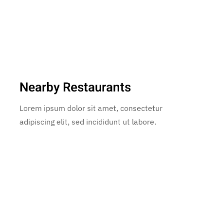
Nearby Restaurants
Lorem ipsum dolor sit amet, consectetur
adipiscing elit, sed incididunt ut labore.