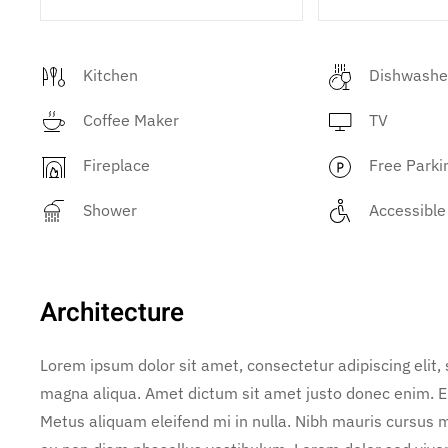
Kitchen
Dishwashe
Coffee Maker
TV
Fireplace
Free Parki
Shower
Accessible
Architecture
Lorem ipsum dolor sit amet, consectetur adipiscing elit,
magna aliqua. Amet dictum sit amet justo donec enim. E
Metus aliquam eleifend mi in nulla. Nibh mauris cursus m