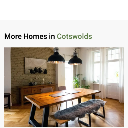
More Homes in
Cotswolds