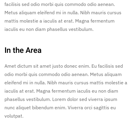
facilisis sed odio morbi quis commodo odio aenean.
Metus aliquam eleifend mi in nulla. Nibh mauris cursus
mattis molestie a iaculis at erat. Magna fermentum
iaculis eu non diam phasellus vestibulum.
In the Area
Amet dictum sit amet justo donec enim. Eu facilisis sed
odio morbi quis commodo odio aenean. Metus aliquam
eleifend mi in nulla. Nibh mauris cursus mattis molestie a
iaculis at erat. Magna fermentum iaculis eu non diam
phasellus vestibulum. Lorem dolor sed viverra ipsum
nunc aliquet bibendum enim. Viverra orci sagittis eu
volutpat.