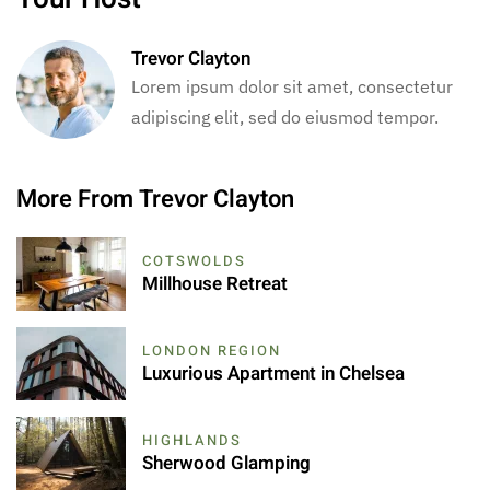
Trevor Clayton
Lorem ipsum dolor sit amet, consectetur
adipiscing elit, sed do eiusmod tempor.
More From Trevor Clayton
COTSWOLDS
Millhouse Retreat
LONDON REGION
Luxurious Apartment in Chelsea
HIGHLANDS
Sherwood Glamping