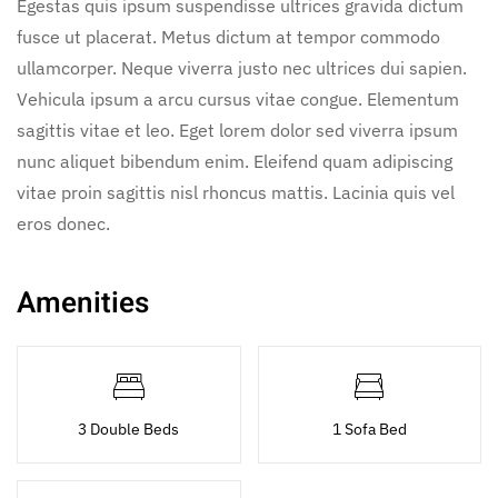
Egestas quis ipsum suspendisse ultrices gravida dictum
fusce ut placerat. Metus dictum at tempor commodo
ullamcorper. Neque viverra justo nec ultrices dui sapien.
Vehicula ipsum a arcu cursus vitae congue. Elementum
sagittis vitae et leo. Eget lorem dolor sed viverra ipsum
nunc aliquet bibendum enim. Eleifend quam adipiscing
vitae proin sagittis nisl rhoncus mattis. Lacinia quis vel
eros donec.
Amenities
3 Double Beds
1 Sofa Bed