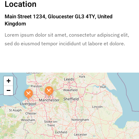
Location
Main Street 1234, Gloucester GL3 4TY, United
Kingdom
Lorem ipsum dolor sit amet, consectetur adipiscing elit,
sed do eiusmod tempor incididunt ut labore et dolore.
+
−