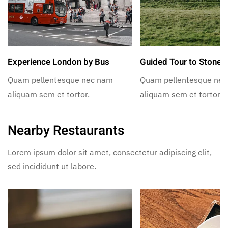
Experience London by Bus
Guided Tour to Stoneh
Quam pellentesque nec nam
Quam pellentesque ne
aliquam sem et tortor.
aliquam sem et tortor.
Nearby Restaurants
Lorem ipsum dolor sit amet, consectetur adipiscing elit,
sed incididunt ut labore.