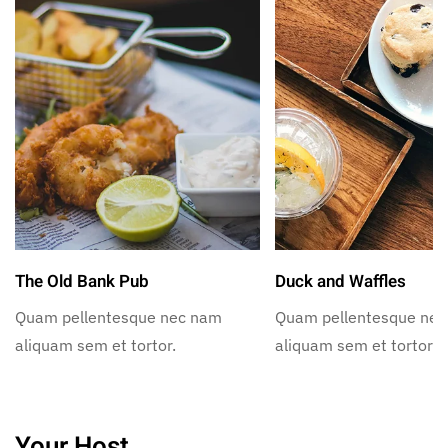
The Old Bank Pub
Duck and Waffles
Quam pellentesque nec nam
Quam pellentesque ne
aliquam sem et tortor.
aliquam sem et tortor.
Your Host