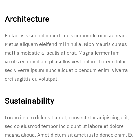
Architecture
Eu facilisis sed odio morbi quis commodo odio aenean.
Metus aliquam eleifend mi in nulla. Nibh mauris cursus
mattis molestie a iaculis at erat. Magna fermentum
iaculis eu non diam phasellus vestibulum. Lorem dolor
sed viverra ipsum nunc aliquet bibendum enim. Viverra
orci sagittis eu volutpat.
Sustainability
Lorem ipsum dolor sit amet, consectetur adipiscing elit,
sed do eiusmod tempor incididunt ut labore et dolore
magna aliqua. Amet dictum sit amet justo donec enim. Eu