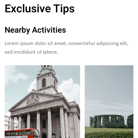
Exclusive Tips
Nearby Activities
Lorem ipsum dolor sit amet, consectetur adipiscing elit,
sed incididunt ut labore.