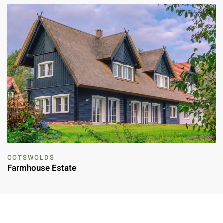
COTSWOLDS
Farmhouse Estate