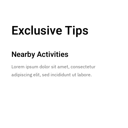
Exclusive Tips
Nearby Activities
Lorem ipsum dolor sit amet, consectetur
adipiscing elit, sed incididunt ut labore.