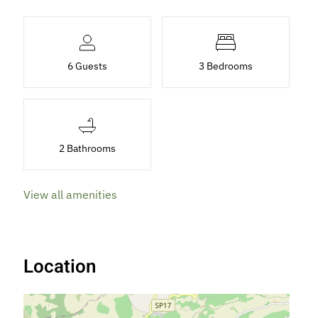
6 Guests
3 Bedrooms
2 Bathrooms
View all amenities
Location