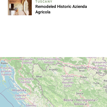
TUSCANY
Remodeled Historic Azienda
Agricola