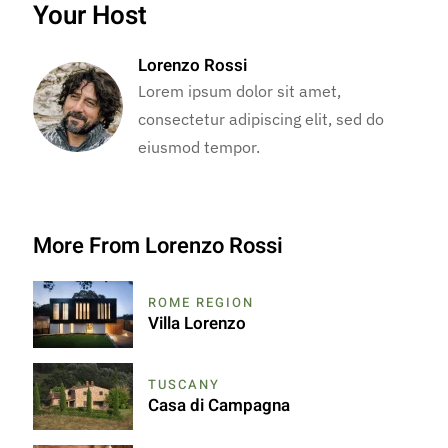
Your Host
Lorenzo Rossi
Lorem ipsum dolor sit amet,
consectetur adipiscing elit, sed do
eiusmod tempor.
More From Lorenzo Rossi
ROME REGION
Villa Lorenzo
TUSCANY
Casa di Campagna