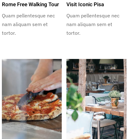
Rome Free Walking Tour
Visit Iconic Pisa
Quam pellentesque nec
Quam pellentesque nec
nam aliquam sem et
nam aliquam sem et
tortor.
tortor.