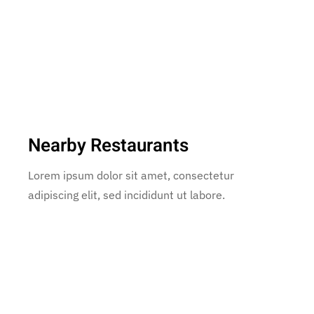
Nearby Restaurants
Lorem ipsum dolor sit amet, consectetur
adipiscing elit, sed incididunt ut labore.