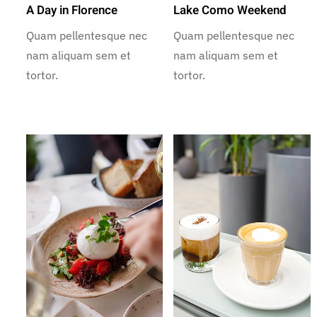
A Day in Florence
Lake Como Weekend
Quam pellentesque nec
Quam pellentesque nec
nam aliquam sem et
nam aliquam sem et
tortor.
tortor.