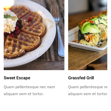
Sweet Escape
Grassfed Grill
Quam pellentesque nec nam
Quam pellentesque ne
aliquam sem et tortor.
aliquam sem et tortor.