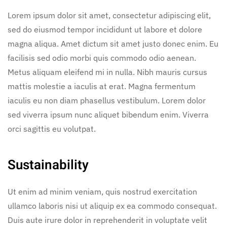
Lorem ipsum dolor sit amet, consectetur adipiscing elit,
sed do eiusmod tempor incididunt ut labore et dolore
magna aliqua. Amet dictum sit amet justo donec enim. Eu
facilisis sed odio morbi quis commodo odio aenean.
Metus aliquam eleifend mi in nulla. Nibh mauris cursus
mattis molestie a iaculis at erat. Magna fermentum
iaculis eu non diam phasellus vestibulum. Lorem dolor
sed viverra ipsum nunc aliquet bibendum enim. Viverra
orci sagittis eu volutpat.
Sustainability
Ut enim ad minim veniam, quis nostrud exercitation
ullamco laboris nisi ut aliquip ex ea commodo consequat.
Duis aute irure dolor in reprehenderit in voluptate velit