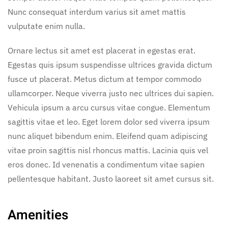
Nunc consequat interdum varius sit amet mattis
vulputate enim nulla.
Ornare lectus sit amet est placerat in egestas erat.
Egestas quis ipsum suspendisse ultrices gravida dictum
fusce ut placerat. Metus dictum at tempor commodo
ullamcorper. Neque viverra justo nec ultrices dui sapien.
Vehicula ipsum a arcu cursus vitae congue. Elementum
sagittis vitae et leo. Eget lorem dolor sed viverra ipsum
nunc aliquet bibendum enim. Eleifend quam adipiscing
vitae proin sagittis nisl rhoncus mattis. Lacinia quis vel
eros donec. Id venenatis a condimentum vitae sapien
pellentesque habitant. Justo laoreet sit amet cursus sit.
Amenities