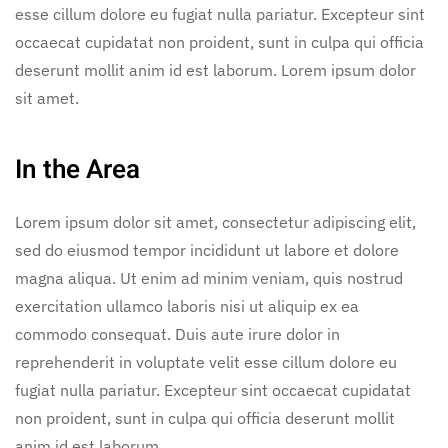
esse cillum dolore eu fugiat nulla pariatur. Excepteur sint
occaecat cupidatat non proident, sunt in culpa qui officia
deserunt mollit anim id est laborum. Lorem ipsum dolor
sit amet.
In the Area
Lorem ipsum dolor sit amet, consectetur adipiscing elit,
sed do eiusmod tempor incididunt ut labore et dolore
magna aliqua. Ut enim ad minim veniam, quis nostrud
exercitation ullamco laboris nisi ut aliquip ex ea
commodo consequat. Duis aute irure dolor in
reprehenderit in voluptate velit esse cillum dolore eu
fugiat nulla pariatur. Excepteur sint occaecat cupidatat
non proident, sunt in culpa qui officia deserunt mollit
anim id est laborum.