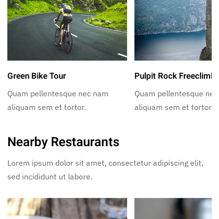
Green Bike Tour
Pulpit Rock Freeclimb
Quam pellentesque nec nam
Quam pellentesque ne
aliquam sem et tortor.
aliquam sem et tortor.
Nearby Restaurants
Lorem ipsum dolor sit amet, consectetur adipiscing elit,
sed incididunt ut labore.