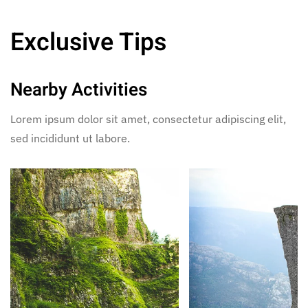
Exclusive Tips
Nearby Activities
Lorem ipsum dolor sit amet, consectetur adipiscing elit,
sed incididunt ut labore.