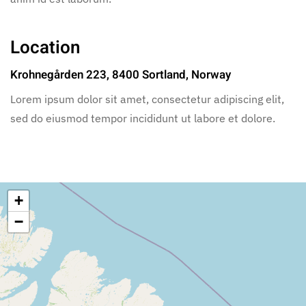
Location
Krohnegården 223, 8400 Sortland, Norway
Lorem ipsum dolor sit amet, consectetur adipiscing elit,
sed do eiusmod tempor incididunt ut labore et dolore.
+
−