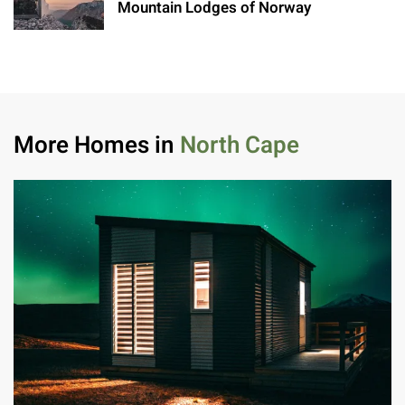
Mountain Lodges of Norway
More Homes in
North Cape