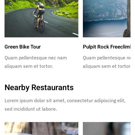
Green Bike Tour
Pulpit Rock Freeclimb
Quam pellentesque nec nam
Quam pellentesque ne
aliquam sem et tortor.
aliquam sem et tortor.
Nearby Restaurants
Lorem ipsum dolor sit amet, consectetur adipiscing elit,
sed incididunt ut labore.