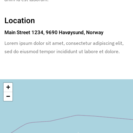
Location
Main Street 1234, 9690 Havøysund, Norway
Lorem ipsum dolor sit amet, consectetur adipiscing elit,
sed do eiusmod tempor incididunt ut labore et dolore.
+
−