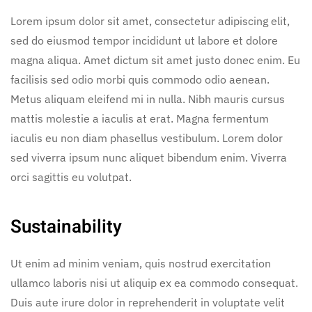
Lorem ipsum dolor sit amet, consectetur adipiscing elit,
sed do eiusmod tempor incididunt ut labore et dolore
magna aliqua. Amet dictum sit amet justo donec enim. Eu
facilisis sed odio morbi quis commodo odio aenean.
Metus aliquam eleifend mi in nulla. Nibh mauris cursus
mattis molestie a iaculis at erat. Magna fermentum
iaculis eu non diam phasellus vestibulum. Lorem dolor
sed viverra ipsum nunc aliquet bibendum enim. Viverra
orci sagittis eu volutpat.
Sustainability
Ut enim ad minim veniam, quis nostrud exercitation
ullamco laboris nisi ut aliquip ex ea commodo consequat.
Duis aute irure dolor in reprehenderit in voluptate velit