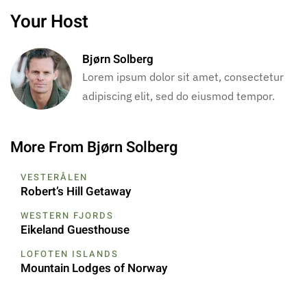
Your Host
Bjørn Solberg
Lorem ipsum dolor sit amet, consectetur
adipiscing elit, sed do eiusmod tempor.
More From Bjørn Solberg
VESTERÅLEN
Robert’s Hill Getaway
WESTERN FJORDS
Eikeland Guesthouse
LOFOTEN ISLANDS
Mountain Lodges of Norway