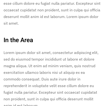
esse cillum dolore eu fugiat nulla pariatur. Excepteur sint
occaecat cupidatat non proident, sunt in culpa qui officia
deserunt mollit anim id est laborum. Lorem ipsum dolor
sit amet.
In the Area
Lorem ipsum dolor sit amet, consectetur adipiscing elit,
sed do eiusmod tempor incididunt ut labore et dolore
magna aliqua. Ut enim ad minim veniam, quis nostrud
exercitation ullamco laboris nisi ut aliquip ex ea
commodo consequat. Duis aute irure dolor in
reprehenderit in voluptate velit esse cillum dolore eu
fugiat nulla pariatur. Excepteur sint occaecat cupidatat
non proident, sunt in culpa qui officia deserunt mollit
anim id est laborum.