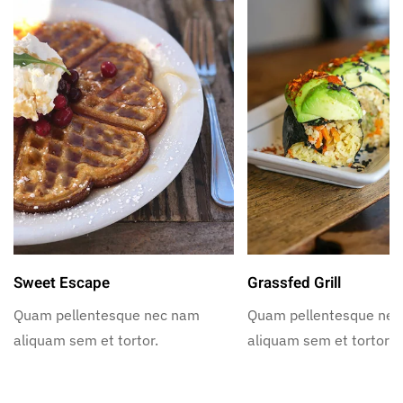
Sweet Escape
Grassfed Grill
Quam pellentesque nec nam
Quam pellentesque ne
aliquam sem et tortor.
aliquam sem et tortor.