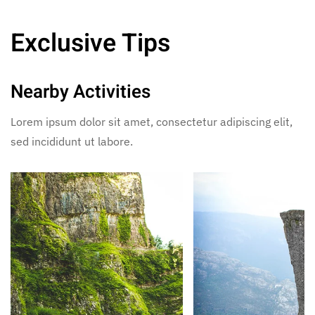
Exclusive Tips
Nearby Activities
Lorem ipsum dolor sit amet, consectetur adipiscing elit,
sed incididunt ut labore.