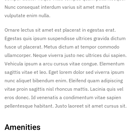
Nunc consequat interdum varius sit amet mattis
vulputate enim nulla.
Ornare lectus sit amet est placerat in egestas erat.
Egestas quis ipsum suspendisse ultrices gravida dictum
fusce ut placerat. Metus dictum at tempor commodo
ullamcorper. Neque viverra justo nec ultrices dui sapien.
Vehicula ipsum a arcu cursus vitae congue. Elementum
sagittis vitae et leo. Eget lorem dolor sed viverra ipsum
nunc aliquet bibendum enim. Eleifend quam adipiscing
vitae proin sagittis nisl rhoncus mattis. Lacinia quis vel
eros donec. Id venenatis a condimentum vitae sapien
pellentesque habitant. Justo laoreet sit amet cursus sit.
Amenities